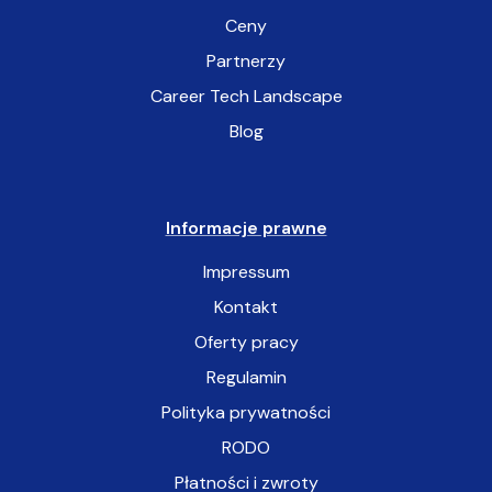
Ceny
Partnerzy
Career Tech Landscape
Blog
Informacje prawne
Impressum
Kontakt
Oferty pracy
Regulamin
Polityka prywatności
RODO
Płatności i zwroty