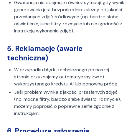
Gwarancja nie obejmuje również sytuacji, gdy wynik
generowania jest bezpośrednio zależny od jakości
przesłanych zdjęć źródłowych (np. bardzo słabe
oświetlenie, silne filtry, rozmycie lub niezgodność z
instrukcją wykonania zdjęć).
5. Reklamacje (awarie
techniczne)
W przypadku błędu technicznego po naszej
stronie przyznajemy automatyczny zwrot
wykorzystanego kredytu AI lub ponowną próbę.
Jeśli problem wynika z jakości przesłanych zdjęć
(np. mocne filtry, bardzo słabe światło, rozmycie),
możemy poprosić o poprawne selfie zgodnie z
instrukcjami.
6. Procedura zgłoszenia