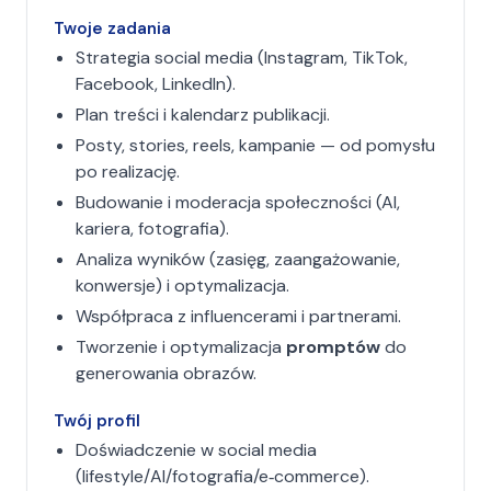
Twoje zadania
Strategia social media (Instagram, TikTok,
Facebook, LinkedIn).
Plan treści i kalendarz publikacji.
Posty, stories, reels, kampanie — od pomysłu
po realizację.
Budowanie i moderacja społeczności (AI,
kariera, fotografia).
Analiza wyników (zasięg, zaangażowanie,
konwersje) i optymalizacja.
Współpraca z influencerami i partnerami.
Tworzenie i optymalizacja
promptów
do
generowania obrazów.
Twój profil
Doświadczenie w social media
(lifestyle/AI/fotografia/e‑commerce).