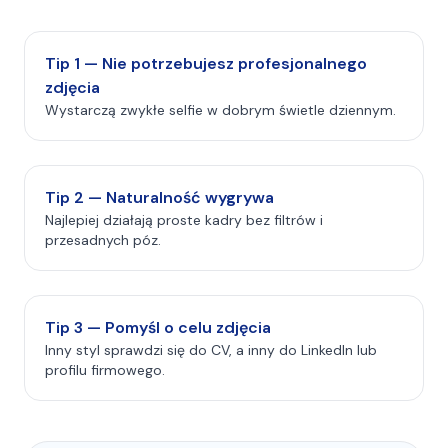
Tip 1 — Nie potrzebujesz profesjonalnego
zdjęcia
Wystarczą zwykłe selfie w dobrym świetle dziennym.
Tip 2 — Naturalność wygrywa
Najlepiej działają proste kadry bez filtrów i
przesadnych póz.
Tip 3 — Pomyśl o celu zdjęcia
Inny styl sprawdzi się do CV, a inny do LinkedIn lub
profilu firmowego.