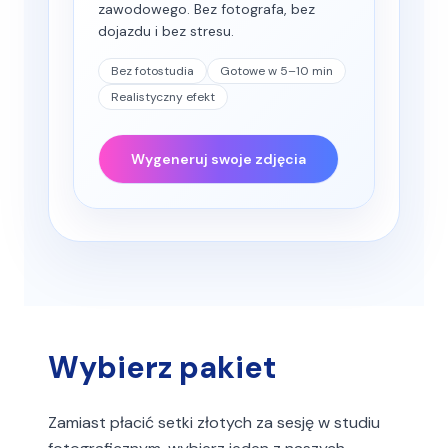
zawodowego. Bez fotografa, bez
dojazdu i bez stresu.
Bez fotostudia
Gotowe w 5–10 min
Realistyczny efekt
Wygeneruj swoje zdjęcia
Wybierz pakiet
Zamiast płacić setki złotych za sesję w studiu