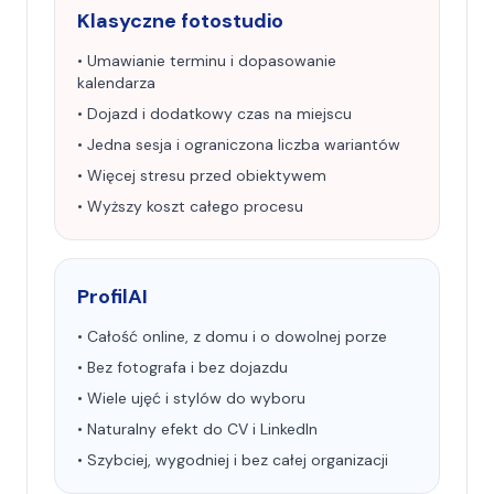
Klasyczne fotostudio
• Umawianie terminu i dopasowanie
kalendarza
• Dojazd i dodatkowy czas na miejscu
• Jedna sesja i ograniczona liczba wariantów
• Więcej stresu przed obiektywem
• Wyższy koszt całego procesu
ProfilAI
• Całość online, z domu i o dowolnej porze
• Bez fotografa i bez dojazdu
• Wiele ujęć i stylów do wyboru
• Naturalny efekt do CV i LinkedIn
• Szybciej, wygodniej i bez całej organizacji