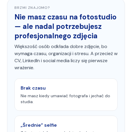
BRZMI ZNAJOMO?
Nie masz czasu na fotostudio
— ale nadal potrzebujesz
profesjonalnego zdjęcia
Większość osób odkłada dobre zdjęcie, bo
wymaga czasu, organizacji i stresu. A przecież w
CV, LinkedIn i social media liczy się pierwsze
wrażenie.
Brak czasu
Nie masz kiedy umawiać fotografa i jechać do
studia.
„Średnie” selfie