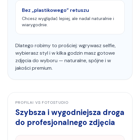
Bez „plastikowego” retuszu
Chcesz wyglądać lepiej, ale nadal naturalnie i
wiarygodnie.
Dlatego robimy to prościej: wgrywasz selfie,
wybierasz styl i w kilka godzin masz gotowe
zdjęcia do wyboru — naturalne, spójne i w
jakości premium.
PROFILAI VS FOTOSTUDIO
Szybsza i wygodniejsza droga
do profesjonalnego zdjęcia