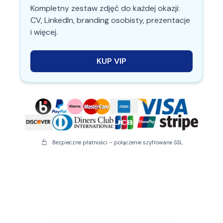
Kompletny zestaw zdjęć do każdej okazji:
CV, LinkedIn, branding osobisty, prezentacje
i więcej.
KUP
VIP
Bezpieczne płatności – połączenie szyfrowane SSL