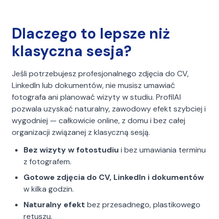
Dlaczego to lepsze niż
klasyczna sesja?
Jeśli potrzebujesz profesjonalnego zdjęcia do CV,
LinkedIn lub dokumentów, nie musisz umawiać
fotografa ani planować wizyty w studiu. ProfilAI
pozwala uzyskać naturalny, zawodowy efekt szybciej i
wygodniej — całkowicie online, z domu i bez całej
organizacji związanej z klasyczną sesją.
Bez wizyty w fotostudiu
i bez umawiania terminu
z fotografem.
Gotowe zdjęcia do CV, LinkedIn i dokumentów
w kilka godzin.
Naturalny efekt
bez przesadnego, plastikowego
retuszu.