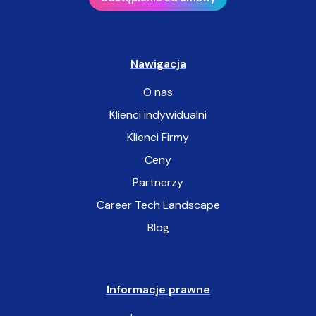
Nawigacja
O nas
Klienci indywidualni
Klienci Firmy
Ceny
Partnerzy
Career Tech Landscape
Blog
Informacje prawne