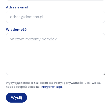
Adres e‑mail
Wiadomość
Wysyłając formularz, akceptujesz Politykę prywatności. Jeśli wolisz,
napisz bezpośrednio na
info@profilai.pl
.
Wyślij